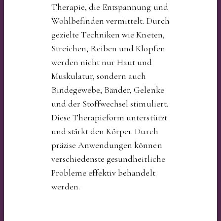
Therapie, die Entspannung und
Wohlbefinden vermittelt. Durch
gezielte Techniken wie Kneten,
Streichen, Reiben und Klopfen
werden nicht nur Haut und
Muskulatur, sondern auch
Bindegewebe, Bänder, Gelenke
und der Stoffwechsel stimuliert.
Diese Therapieform unterstützt
und stärkt den Körper. Durch
präzise Anwendungen können
verschiedenste gesundheitliche
Probleme effektiv behandelt
werden.