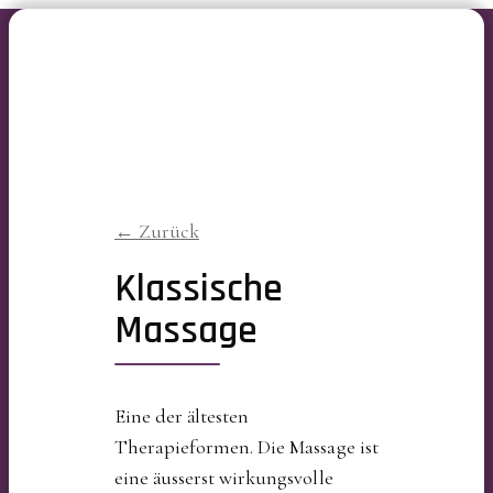
← Zurück
Klassische
Massage
Eine der ältesten
Therapieformen. Die Massage ist
eine äusserst wirkungsvolle