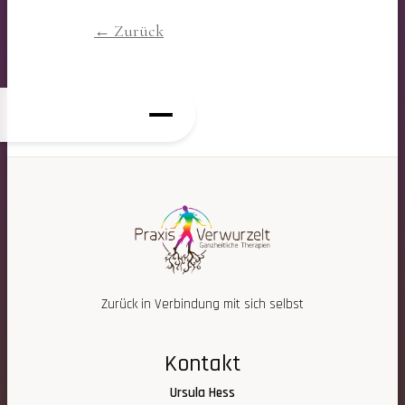
← Zurück
Zurück in Verbindung mit sich selbst
Kontakt
Ursula Hess