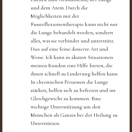
und dem Atem. Durch die
Möglichkeiten mit der
Fussreflexzonentherapie kann nicht nur
die Lunge behandelt werden, sondern
alles, was sie verbindet und unterstütz.
Dies auf eine feine dosierte Art und
Weise. Ich kann in akuten Situationen
meinen Kunden eine Hilfe bieten, die
ihnen schnell zu Linderung helfen kann.
In chronischen Prozessen die Lunge
stärken, helfen sich zu befreien und ins
Gleichgewicht zu kommen. Eine
wichtige Unterstützung um den
Menschen als Ganzes bei der Heilung zu
Unterstützen.