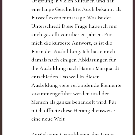
Ursprung in vielen Kulturen und hat
eine lange Geschichte. Auch bekannt als
Fussreflexzonenmassage. Was ist der
Unterschied? Diese Frage habe ich mir
auch gestellt vor über 20 Jahren. Für
mich die kürzeste Antwort, es ist die
Form der Ausbildung. Ich hatte mich
damals nach einigen Abklärungen für
die Ausbildung nach Hanna Marquardt
entschieden. Das weil in dieser
Ausbildung viele verbindende Elemente
zusammengeführt werden und der
Mensch als ganzes behandelt wird. Für
mich öffnete diese Herangehensweise
eine neue Welt.
Zurück zum Grundthema, der Lunge