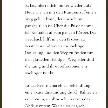
Es fasziniert mich immer wieder aufs
Neue wie ich mit den Kunden auf einen
Weg gehen kann, der ehrlich und
ganzheitlich ist. Über die Füsse nehme
ich Kontakt auf zum ganzen Körper. Das
Feedback hilft mir den Prozess zu
verstehen und weiter die richtige
Dosierung und den Weg zu finden für
den aktuellen richtigen Weg. Hier sind
die Lung und ihre Reflexzonen ein
wichtiger Punkt.
Ist das Kernthema einer Behandlung
eine akute Entzündung durch Bakterien
oder Viren, so öffne ich als erstes das
Abflusssystem. Was heisst das, ich