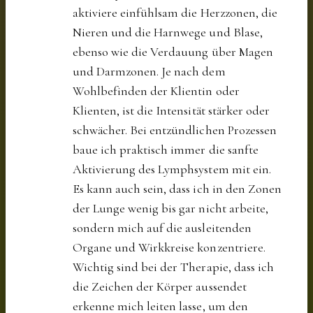
aktiviere einfühlsam die Herzzonen, die
Nieren und die Harnwege und Blase,
ebenso wie die Verdauung über Magen
und Darmzonen. Je nach dem
Wohlbefinden der Klientin oder
Klienten, ist die Intensität stärker oder
schwächer. Bei entzündlichen Prozessen
baue ich praktisch immer die sanfte
Aktivierung des Lymphsystem mit ein.
Es kann auch sein, dass ich in den Zonen
der Lunge wenig bis gar nicht arbeite,
sondern mich auf die ausleitenden
Organe und Wirkkreise konzentriere.
Wichtig sind bei der Therapie, dass ich
die Zeichen der Körper aussendet
erkenne mich leiten lasse, um den