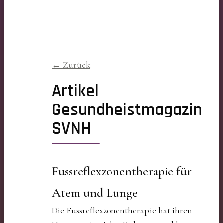
← Zurück
Artikel
Gesundheistmagazin
SVNH
Fussreflexzonentherapie für
Atem und Lunge
Die Fussreflexzonentherapie hat ihren